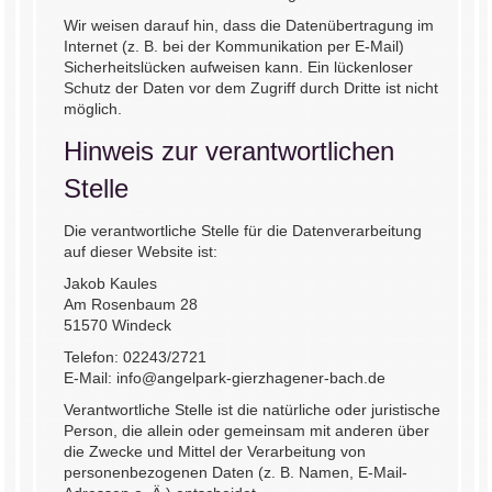
Wir weisen darauf hin, dass die Datenübertragung im
Internet (z. B. bei der Kommunikation per E-Mail)
Sicherheitslücken aufweisen kann. Ein lückenloser
Schutz der Daten vor dem Zugriff durch Dritte ist nicht
möglich.
Hinweis zur verantwortlichen
Stelle
Die verantwortliche Stelle für die Datenverarbeitung
auf dieser Website ist:
Jakob Kaules
Am Rosenbaum 28
51570 Windeck
Telefon: 02243/2721
E-Mail:
info@angelpark-gierzhagener-bach.de
Verantwortliche Stelle ist die natürliche oder juristische
Person, die allein oder gemeinsam mit anderen über
die Zwecke und Mittel der Verarbeitung von
personenbezogenen Daten (z. B. Namen, E-Mail-