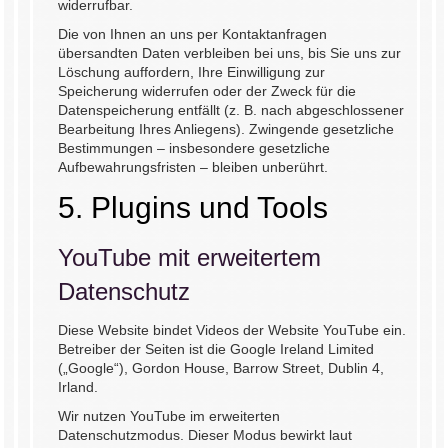
widerrufbar.
Die von Ihnen an uns per Kontaktanfragen
übersandten Daten verbleiben bei uns, bis Sie uns zur
Löschung auffordern, Ihre Einwilligung zur
Speicherung widerrufen oder der Zweck für die
Datenspeicherung entfällt (z. B. nach abgeschlossener
Bearbeitung Ihres Anliegens). Zwingende gesetzliche
Bestimmungen – insbesondere gesetzliche
Aufbewahrungsfristen – bleiben unberührt.
5. Plugins und Tools
YouTube mit erweitertem
Datenschutz
Diese Website bindet Videos der Website YouTube ein.
Betreiber der Seiten ist die Google Ireland Limited
(„Google“), Gordon House, Barrow Street, Dublin 4,
Irland.
Wir nutzen YouTube im erweiterten
Datenschutzmodus. Dieser Modus bewirkt laut