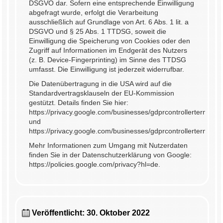
DSGVO dar. Sofern eine entsprechende Einwilligung
abgefragt wurde, erfolgt die Verarbeitung
ausschließlich auf Grundlage von Art. 6 Abs. 1 lit. a
DSGVO und § 25 Abs. 1 TTDSG, soweit die
Einwilligung die Speicherung von Cookies oder den
Zugriff auf Informationen im Endgerät des Nutzers
(z. B. Device-Fingerprinting) im Sinne des TTDSG
umfasst. Die Einwilligung ist jederzeit widerrufbar.
Die Datenübertragung in die USA wird auf die
Standardvertragsklauseln der EU-Kommission
gestützt. Details finden Sie hier:
https://privacy.google.com/businesses/gdprcontrollerterms/
und
https://privacy.google.com/businesses/gdprcontrollerterms/sc
Mehr Informationen zum Umgang mit Nutzerdaten
finden Sie in der Datenschutzerklärung von Google:
https://policies.google.com/privacy?hl=de
.
Veröffentlicht: 30. Oktober 2022