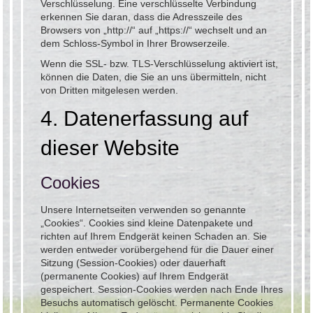
Verschlüsselung. Eine verschlüsselte Verbindung
erkennen Sie daran, dass die Adresszeile des
Browsers von „http://“ auf „https://“ wechselt und an
dem Schloss-Symbol in Ihrer Browserzeile.
Wenn die SSL- bzw. TLS-Verschlüsselung aktiviert ist,
können die Daten, die Sie an uns übermitteln, nicht
von Dritten mitgelesen werden.
4. Datenerfassung auf
dieser Website
Cookies
Unsere Internetseiten verwenden so genannte
„Cookies“. Cookies sind kleine Datenpakete und
richten auf Ihrem Endgerät keinen Schaden an. Sie
werden entweder vorübergehend für die Dauer einer
Sitzung (Session-Cookies) oder dauerhaft
(permanente Cookies) auf Ihrem Endgerät
gespeichert. Session-Cookies werden nach Ende Ihres
Besuchs automatisch gelöscht. Permanente Cookies