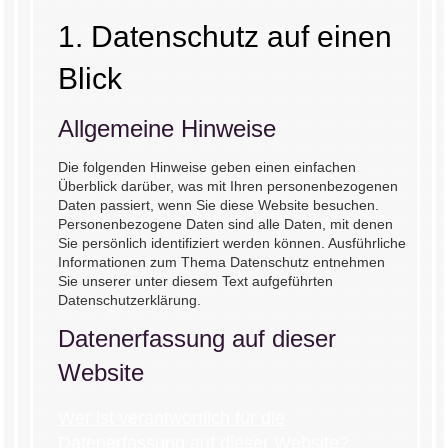
1. Datenschutz auf einen
Blick
Allgemeine Hinweise
Die folgenden Hinweise geben einen einfachen
Überblick darüber, was mit Ihren personenbezogenen
Daten passiert, wenn Sie diese Website besuchen.
Personenbezogene Daten sind alle Daten, mit denen
Sie persönlich identifiziert werden können. Ausführliche
Informationen zum Thema Datenschutz entnehmen
Sie unserer unter diesem Text aufgeführten
Datenschutzerklärung.
Datenerfassung auf dieser
Website
Wer ist verantwortlich für die
Datenerfassung auf dieser Website?