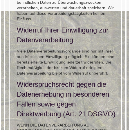
befindlichen Daten zu Überwachungszwecken
verarbeiten, auswerten und dauerhaft speichern. Wir
haben auf diese Verarbeitungstätigkeiten keinen
Einfluss.
Widerruf Ihrer Einwilligung zur
Datenverarbeitung
Viele Datenverarbeitungsvorgänge sind nur mit Ihrer
ausdrücklichen Einwilligung möglich. Sie können eine
bereits erteilte Einwilligung jederzeit widerrufen. Die
Rechtmäßigkeit der bis zum Widerruf erfolgten
Datenverarbeitung bleibt vom Widerruf unberührt.
Widerspruchsrecht gegen die
Datenerhebung in besonderen
Fällen sowie gegen
Direktwerbung (Art. 21 DSGVO)
WENN DIE DATENVERARBEITUNG AUF