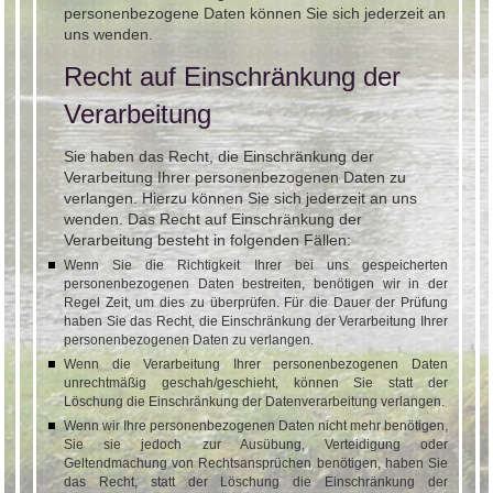
personenbezogene Daten können Sie sich jederzeit an
uns wenden.
Recht auf Einschränkung der
Verarbeitung
Sie haben das Recht, die Einschränkung der
Verarbeitung Ihrer personenbezogenen Daten zu
verlangen. Hierzu können Sie sich jederzeit an uns
wenden. Das Recht auf Einschränkung der
Verarbeitung besteht in folgenden Fällen:
Wenn Sie die Richtigkeit Ihrer bei uns gespeicherten
personenbezogenen Daten bestreiten, benötigen wir in der
Regel Zeit, um dies zu überprüfen. Für die Dauer der Prüfung
haben Sie das Recht, die Einschränkung der Verarbeitung Ihrer
personenbezogenen Daten zu verlangen.
Wenn die Verarbeitung Ihrer personenbezogenen Daten
unrechtmäßig geschah/geschieht, können Sie statt der
Löschung die Einschränkung der Datenverarbeitung verlangen.
Wenn wir Ihre personenbezogenen Daten nicht mehr benötigen,
Sie sie jedoch zur Ausübung, Verteidigung oder
Geltendmachung von Rechtsansprüchen benötigen, haben Sie
das Recht, statt der Löschung die Einschränkung der