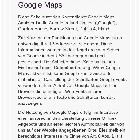
Google Maps
Diese Seite nutzt den Kartendienst Google Maps.
Anbieter ist die Google Ireland Limited („Google“),
Gordon House, Barrow Street, Dublin 4, Irland.
Zur Nutzung der Funktionen von Google Maps ist es
notwendig, Ihre IP-Adresse zu speichern. Diese
Informationen werden in der Regel an einen Server
von Google in den USA übertragen und dort
gespeichert. Der Anbieter dieser Seite hat keinen
Einfluss auf diese Datenübertragung. Wenn Google
Maps aktiviert ist, kann Google zum Zwecke der
einheitlichen Darstellung der Schriftarten Google Fonts
verwenden. Beim Aufruf von Google Maps lädt Ihr
Browser die benötigten Web Fonts in ihren
Browsercache, um Texte und Schriftarten korrekt
anzuzeigen.
Die Nutzung von Google Maps erfolgt im Interesse
einer ansprechenden Darstellung unserer Online-
Angebote und an einer leichten Auffindbarkeit der von
uns auf der Website angegebenen Orte. Dies stellt ein
berechtigtes Interesse im Sinne von Art. 6 Abs. 1 lit. f