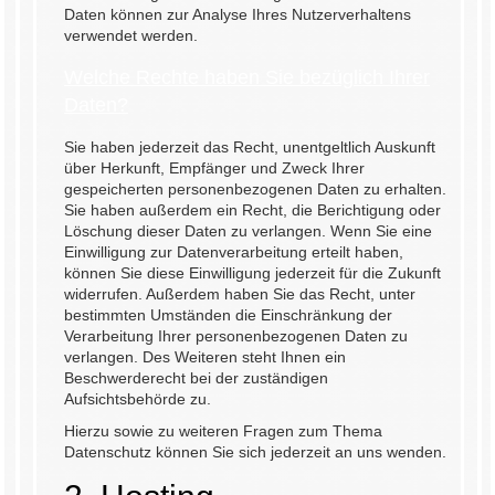
Daten können zur Analyse Ihres Nutzerverhaltens
verwendet werden.
Welche Rechte haben Sie bezüglich Ihrer
Daten?
Sie haben jederzeit das Recht, unentgeltlich Auskunft
über Herkunft, Empfänger und Zweck Ihrer
gespeicherten personenbezogenen Daten zu erhalten.
Sie haben außerdem ein Recht, die Berichtigung oder
Löschung dieser Daten zu verlangen. Wenn Sie eine
Einwilligung zur Datenverarbeitung erteilt haben,
können Sie diese Einwilligung jederzeit für die Zukunft
widerrufen. Außerdem haben Sie das Recht, unter
bestimmten Umständen die Einschränkung der
Verarbeitung Ihrer personenbezogenen Daten zu
verlangen. Des Weiteren steht Ihnen ein
Beschwerderecht bei der zuständigen
Aufsichtsbehörde zu.
Hierzu sowie zu weiteren Fragen zum Thema
Datenschutz können Sie sich jederzeit an uns wenden.