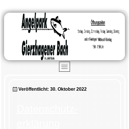
Veröffentlicht: 30. Oktober 2022
Datenschutz­
erklärung