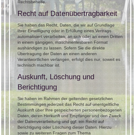
Rechtsbehelfe.
Recht auf Daten­übertrag­barkeit
Sie haben das Recht, Daten, die wir auf Grundlage
Ihrer Einwilligung oder in Erfüllung eines Vertrags
automatisiert verarbeiten, an sich oder an einen Dritten
in einem gängigen, maschinenlesbaren Format
aushändigen zu lassen. Sofern Sie die direkte
Übertragung der Daten an einen anderen
Verantwortlichen verlangen, erfolgt dies nur, soweit es
technisch machbar ist.
Auskunft, Löschung und
Berichtigung
Sie haben im Rahmen der geltenden gesetzlichen
Bestimmungen jederzeit das Recht auf unentgeltliche
Auskunft über Ihre gespeicherten personenbezogenen
Daten, deren Herkunft und Empfänger und den Zweck
der Datenverarbeitung und ggf. ein Recht auf
Berichtigung oder Löschung dieser Daten. Hierzu
sowie zu weiteren Fragen zum Thema