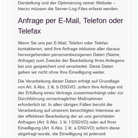
Darstellung und der Optimierung seiner Website –
hierzu müssen die Server-Log-Files erfasst werden.
Anfrage per E-Mail, Telefon oder
Telefax
Wenn Sie uns per E-Mail, Telefon oder Telefax
kontaktieren, wird Ihre Anfrage inklusive aller daraus
hervorgehenden personenbezogenen Daten (Name,
Anfrage) zum Zwecke der Bearbeitung Ihres Anliegens
bei uns gespeichert und verarbeitet. Diese Daten
geben wir nicht ohne Ihre Einwilligung weiter.
Die Verarbeitung dieser Daten erfolgt auf Grundlage
von Art. 6 Abs. 1 lit. b DSGVO, sofern Ihre Anfrage mit
der Erfüllung eines Vertrags zusammenhängt oder zur
Durchführung vorvertraglicher Maßnahmen
erforderlich ist. In allen übrigen Fällen beruht die
Verarbeitung auf unserem berechtigten Interesse an
der effektiven Bearbeitung der an uns gerichteten
Anfragen (Art. 6 Abs. 1 lit. f DSGVO) oder auf Ihrer
Einwilligung (Art. 6 Abs. 1 lit. a DSGVO) sofern diese
abgefragt wurde; die Einwilligung ist jederzeit