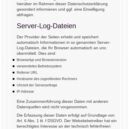
hierüber im Rahmen dieser Datenschutzerklärung
gesondert informieren und ggf. eine Einwilligung
abfragen.
Server-Log-Dateien
Der Provider der Seiten erhebt und speichert
automatisch Informationen in so genannten Server-
Log-Dateien, die Ihr Browser automatisch an uns
übermittelt. Dies sind:
Browsertyp und Browserversion
verwendetes Betriebssystem
Referrer URL
Hostname des zugreifenden Rechners
Uhrzeit der Serveranfrage
IP-Adresse
Eine Zusammenführung dieser Daten mit anderen
Datenquellen wird nicht vorgenommen.
Die Erfassung dieser Daten erfolgt auf Grundlage von
Art. 6 Abs. 1 lit. f DSGVO. Der Websitebetreiber hat ein
berechtigtes Interesse an der technisch fehlerfreien