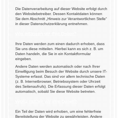
Die Datenverarbeitung auf dieser Website erfolgt durch
den Websitebetreiber. Dessen Kontaktdaten können
Sie dem Abschnitt „Hinweis zur Verantwortlichen Stelle“
in dieser Datenschutzerklärung entnehmen.
Wie erfassen wir Ihre Daten?
Ihre Daten werden zum einen dadurch erhoben, dass
Sie uns diese mitteilen. Hierbei kann es sich z. B. um
Daten handeln, die Sie in ein Kontaktformular
eingeben.
Andere Daten werden automatisch oder nach Ihrer
Einwilligung beim Besuch der Website durch unsere IT-
Systeme erfasst. Das sind vor allem technische Daten
(z. B. Internetbrowser, Betriebssystem oder Uhrzeit
des Seitenaufrufs). Die Erfassung dieser Daten erfolgt
automatisch, sobald Sie diese Website betreten.
Wofür nutzen wir Ihre Daten?
Ein Teil der Daten wird erhoben, um eine fehlerfreie
Bereitstellung der Website zu gewährleisten. Andere