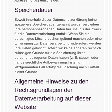
Adressen o. Ä.) entscheidet.
Speicherdauer
Soweit innerhalb dieser Datenschutzerklärung keine
speziellere Speicherdauer genannt wurde, verbleiben
Ihre personenbezogenen Daten bei uns, bis der Zweck
für die Datenverarbeitung entfällt. Wenn Sie ein
berechtigtes Löschersuchen geltend machen oder eine
Einwilligung zur Datenverarbeitung widerrufen, werden
Ihre Daten gelöscht, sofern wir keine anderen rechtlich
zulässigen Gründe für die Speicherung Ihrer
personenbezogenen Daten haben (z. B. steuer- oder
handelsrechtliche Aufbewahrungsfristen); im
letztgenannten Fall erfolgt die Löschung nach Fortfall
dieser Gründe.
Allgemeine Hinweise zu den
Rechtsgrundlagen der
Datenverarbeitung auf dieser
Website