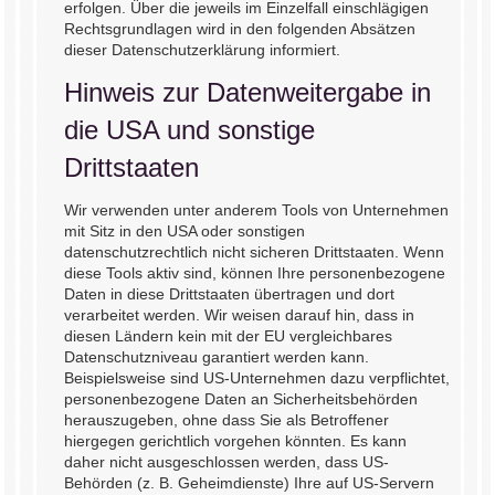
erfolgen. Über die jeweils im Einzelfall einschlägigen
Rechtsgrundlagen wird in den folgenden Absätzen
dieser Datenschutzerklärung informiert.
Hinweis zur Datenweitergabe in
die USA und sonstige
Drittstaaten
Wir verwenden unter anderem Tools von Unternehmen
mit Sitz in den USA oder sonstigen
datenschutzrechtlich nicht sicheren Drittstaaten. Wenn
diese Tools aktiv sind, können Ihre personenbezogene
Daten in diese Drittstaaten übertragen und dort
verarbeitet werden. Wir weisen darauf hin, dass in
diesen Ländern kein mit der EU vergleichbares
Datenschutzniveau garantiert werden kann.
Beispielsweise sind US-Unternehmen dazu verpflichtet,
personenbezogene Daten an Sicherheitsbehörden
herauszugeben, ohne dass Sie als Betroffener
hiergegen gerichtlich vorgehen könnten. Es kann
daher nicht ausgeschlossen werden, dass US-
Behörden (z. B. Geheimdienste) Ihre auf US-Servern