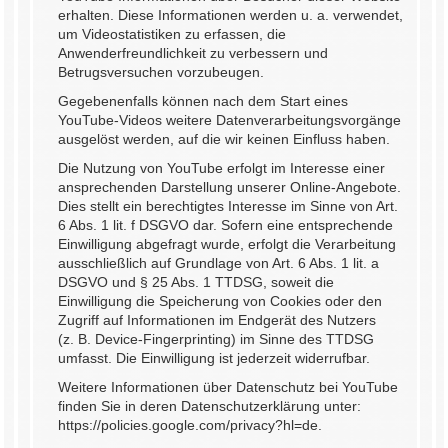
erhalten. Diese Informationen werden u. a. verwendet,
um Videostatistiken zu erfassen, die
Anwenderfreundlichkeit zu verbessern und
Betrugsversuchen vorzubeugen.
Gegebenenfalls können nach dem Start eines
YouTube-Videos weitere Datenverarbeitungsvorgänge
ausgelöst werden, auf die wir keinen Einfluss haben.
Die Nutzung von YouTube erfolgt im Interesse einer
ansprechenden Darstellung unserer Online-Angebote.
Dies stellt ein berechtigtes Interesse im Sinne von Art.
6 Abs. 1 lit. f DSGVO dar. Sofern eine entsprechende
Einwilligung abgefragt wurde, erfolgt die Verarbeitung
ausschließlich auf Grundlage von Art. 6 Abs. 1 lit. a
DSGVO und § 25 Abs. 1 TTDSG, soweit die
Einwilligung die Speicherung von Cookies oder den
Zugriff auf Informationen im Endgerät des Nutzers
(z. B. Device-Fingerprinting) im Sinne des TTDSG
umfasst. Die Einwilligung ist jederzeit widerrufbar.
Weitere Informationen über Datenschutz bei YouTube
finden Sie in deren Datenschutzerklärung unter:
https://policies.google.com/privacy?hl=de
.