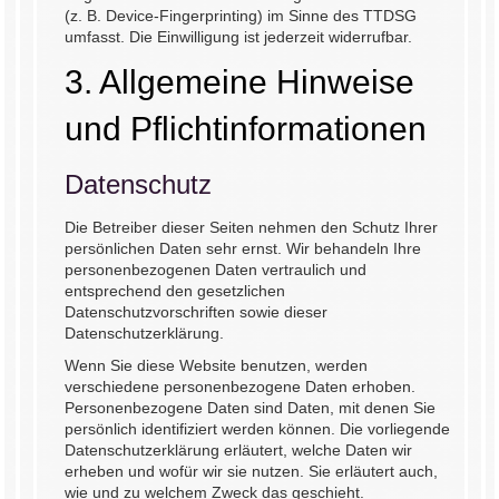
(z. B. Device-Fingerprinting) im Sinne des TTDSG
umfasst. Die Einwilligung ist jederzeit widerrufbar.
3. Allgemeine Hinweise
und Pflicht­informationen
Datenschutz
Die Betreiber dieser Seiten nehmen den Schutz Ihrer
persönlichen Daten sehr ernst. Wir behandeln Ihre
personenbezogenen Daten vertraulich und
entsprechend den gesetzlichen
Datenschutzvorschriften sowie dieser
Datenschutzerklärung.
Wenn Sie diese Website benutzen, werden
verschiedene personenbezogene Daten erhoben.
Personenbezogene Daten sind Daten, mit denen Sie
persönlich identifiziert werden können. Die vorliegende
Datenschutzerklärung erläutert, welche Daten wir
erheben und wofür wir sie nutzen. Sie erläutert auch,
wie und zu welchem Zweck das geschieht.